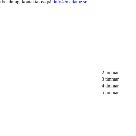
 betalning, kontakta oss på:
info@madame.se
2 timmar
3 timmar
4 timmar
5 timmar