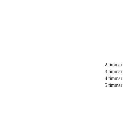
2 timmar
3 timmar
4 timmar
5 timmar