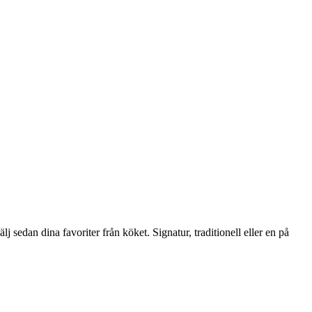
sedan dina favoriter från köket. Signatur, traditionell eller en på